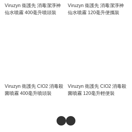
Viruzyn 衞護先 消毒潔淨神
Viruzyn 衞護先 消毒潔淨神
仙水噴霧 400毫升噴頭裝
仙水噴霧 120毫升便攜裝
Viruzyn 衛護先 ClO2 消毒殺
Viruzyn 衛護先 ClO2 消毒殺
菌噴霧 400毫升噴頭裝
菌噴霧 120毫升輕便裝