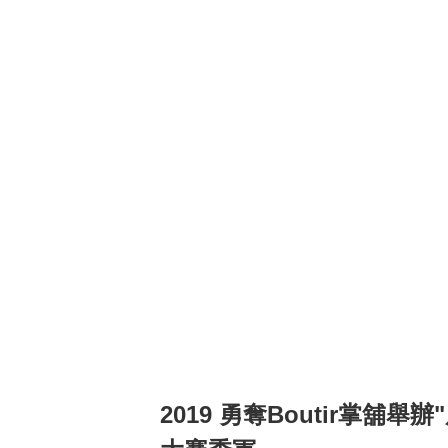
2019 勇奪Boutir掌舖舉