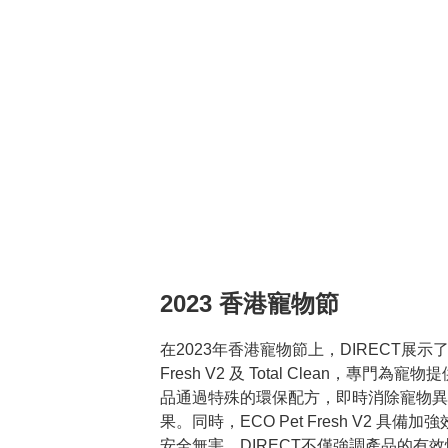
2023 香港寵物節
在2023年香港寵物節上，DIRECT展示了其
Fresh V2 及 Total Clean，專門
品通過特殊的環保配方，即時消除寵物異
果。同時，ECO Pet Fresh V2 具
安全無害。DIRECT不僅強調產品的有