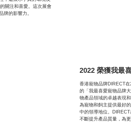
的關注和喜愛。這次展會
了品牌的影響力。
2022 榮獲我
香港寵物品牌DIRECT
的「我最喜愛寵物品牌大
物產品領域的卓越表現和
為寵物和飼主提供最好的
中的領導地位。DIRE
不斷提升產品質量，為更