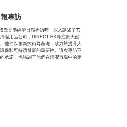
日報專訪
HK在接受香港經濟日報專訪時，深入講述了其
潔用品公司，DIRECT HK專注於天然
。他們以創新技術為基礎，致力於提升人
環保和可持續發展的重要性。這次專訪不
的承諾，也強調了他們在清潔市場中的定