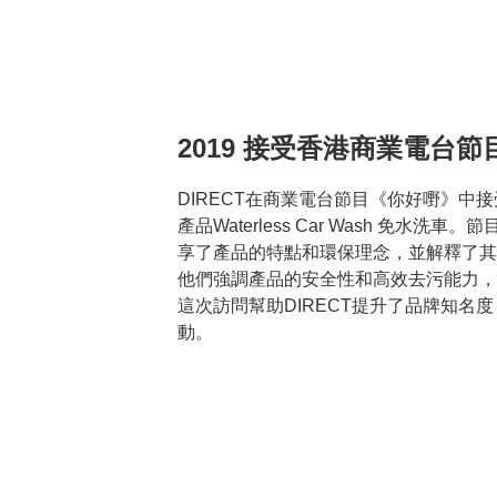
2019 接受香港商業電台節
DIRECT在商業電台節目《你好嘢》中
產品Waterless Car Wash 免水洗車
享了產品的特點和環保理念，並解釋了其
他們強調產品的安全性和高效去污能力，
這次訪問幫助DIRECT提升了品牌知名
動。