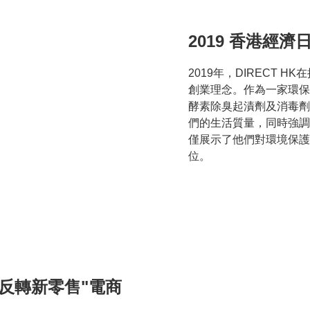
2019 香港經濟
2019年，DIRECT 
創業理念。作為一家環保清
酵素除臭起漬劑及消毒劑
們的生活質量，同時強調
僅展示了他們對環境保護
位。
辦"反轉新零售"電商