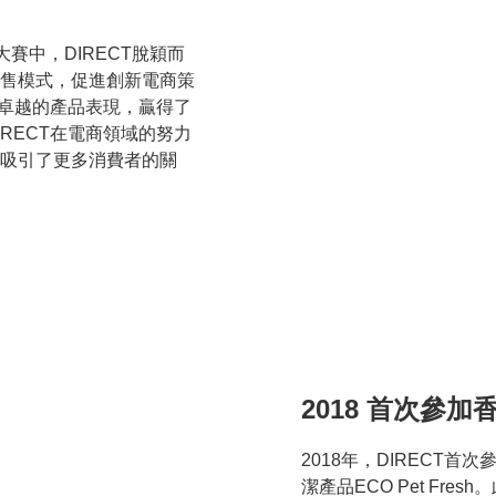
大賽中，DIRECT脫穎而
售模式，促進創新電商策
和卓越的產品表現，贏得了
RECT在電商領域的努力
吸引了更多消費者的關
2018 首次參
2018年，DIRECT
潔產品ECO Pet Fre