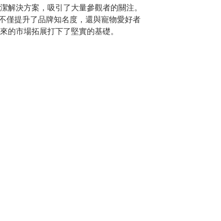
潔解決方案，吸引了大量參觀者的關注。
CT不僅提升了品牌知名度，還與寵物愛好者
來的市場拓展打下了堅實的基礎。