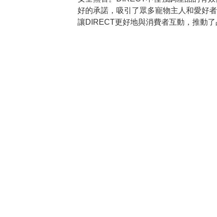
好的承諾，吸引了眾多寵物主人和愛好者
讓DIRECT更好地與消費者互動，推動