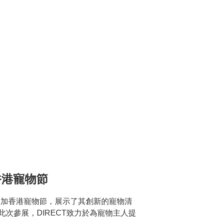
加香港寵物節
首次參加香港寵物節，展示了其創新的寵物清
sh。此次參展，DIRECT致力於為寵物主人提