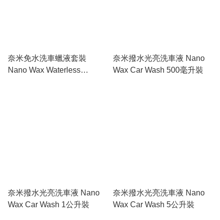
奈米免水洗車蠟液套裝
奈米撥水光亮洗車液 Nano
Nano Wax Waterless
Wax Car Wash 500毫升裝
CarWash Package (5L裝
+500ml噴頭裝+1套微米布)
奈米撥水光亮洗車液 Nano
奈米撥水光亮洗車液 Nano
Wax Car Wash 1公升裝
Wax Car Wash 5公升裝