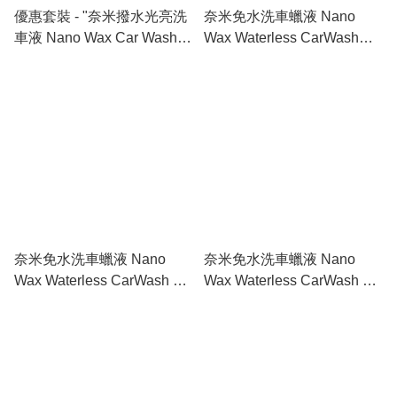
優惠套裝 - "奈米撥水光亮洗
奈米免水洗車蠟液 Nano
車液 Nano Wax Car Wash 2
Wax Waterless CarWash
x 1公升裝"
500毫升噴頭裝 連1套兩塊微
米洗車布
奈米免水洗車蠟液 Nano
奈米免水洗車蠟液 Nano
Wax Waterless CarWash 1
Wax Waterless CarWash 5
公升(連噴頭)
公升補充裝