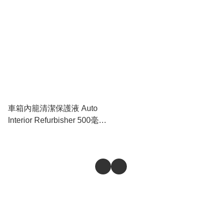
車箱內籠清潔保護液 Auto
Interior Refurbisher 500毫升
噴頭裝