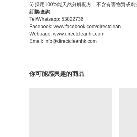
6) 採用100%能天然分解配方，不含有害物質
訂購/查詢:
Tel/Whatsapp: 53822736
Facebook: www.facebook.com/directclean
Webpage: www.directcleanhk.com
Email:
info@directcleanhk.com
你可能感興趣的商品